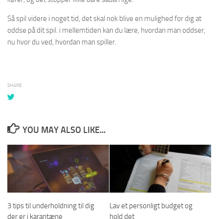
Så spil videre i noget tid, det skal nok blive en mulighed for dig at
oddse på dit spil. i mellemtiden kan du lære, hvordan man oddser,
nu hvor du ved, hvordan man spiller.
SHARE
YOU MAY ALSO LIKE...
3 tips til underholdning til dig
Lav et personligt budget og
der er i karantæne
hold det