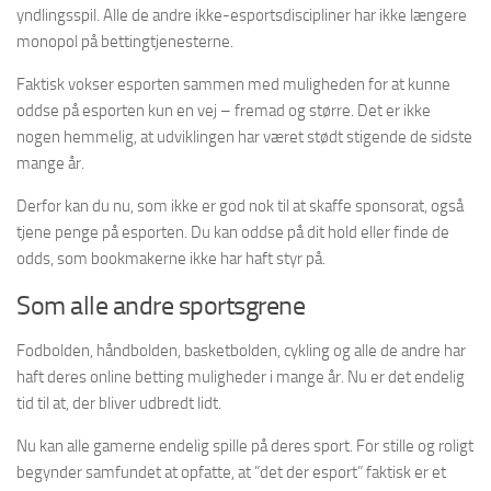
yndlingsspil. Alle de andre ikke-esportsdiscipliner har ikke længere
monopol på bettingtjenesterne.
Faktisk vokser esporten sammen med muligheden for at kunne
oddse på esporten kun en vej – fremad og større. Det er ikke
nogen hemmelig, at udviklingen har været stødt stigende de sidste
mange år.
Derfor kan du nu, som ikke er god nok til at skaffe sponsorat, også
tjene penge på esporten. Du kan oddse på dit hold eller finde de
odds, som bookmakerne ikke har haft styr på.
Som alle andre sportsgrene
Fodbolden, håndbolden, basketbolden, cykling og alle de andre har
haft deres online betting muligheder i mange år. Nu er det endelig
tid til at, der bliver udbredt lidt.
Nu kan alle gamerne endelig spille på deres sport. For stille og roligt
begynder samfundet at opfatte, at ”det der esport” faktisk er et