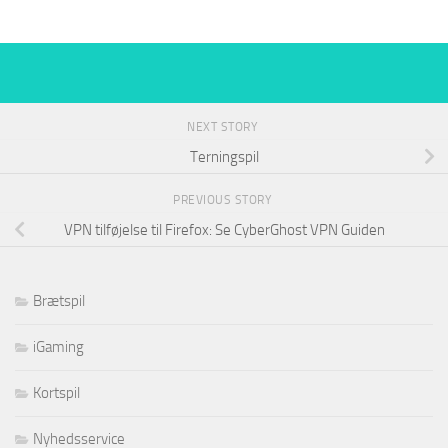
NEXT STORY
Terningspil
PREVIOUS STORY
VPN tilføjelse til Firefox: Se CyberGhost VPN Guiden
Brætspil
iGaming
Kortspil
Nyhedsservice