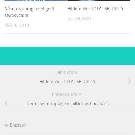
Når du har brug for et godt
Bitdefender TOTAL SECURITY
styresystem
JULI 23, 2021
MAJ 10, 2019
NEXT STORY
Bitdefender TOTAL SECURITY
PREVIOUS STORY
Derfor bør du optage et billån hos Coopbank
Brætspil