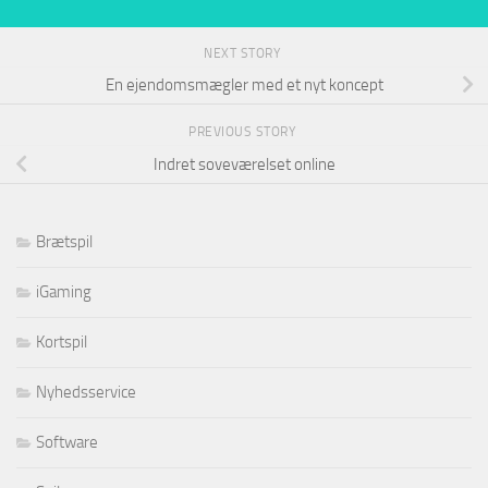
NEXT STORY
En ejendomsmægler med et nyt koncept
PREVIOUS STORY
Indret soveværelset online
Brætspil
iGaming
Kortspil
Nyhedsservice
Software