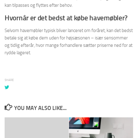
kan tilpasses og flyttes efter behov.
Hvornår er det bedst at købe havemøbler?
Selvom havemøbler typisk bliver lanceret om foråret, kan det bedst
betale sig at købe dem uden for højsæsonen – især sensommer
og tidlig efterår, hvor mange forhandlere sætter priserne ned for at
rydde lageret.
SHARE
YOU MAY ALSO LIKE...