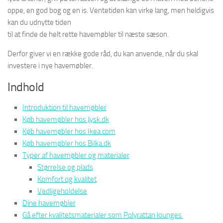
oppe, en god bog og en is. Ventetiden kan virke lang, men heldigvis
kan du udnytte tiden
til at finde de helt rette havemøbler til næste sæson.
Derfor giver vi en række gode råd, du kan anvende, når du skal
investere i nye havemøbler.
Indhold
Introduktion til havemøbler
Køb havemøbler hos Jysk.dk
Køb havemøbler hos Ikea.com
Køb havemøbler hos Bilka.dk
Typer af havemøbler og materialer
Størrelse og plads
Komfort og kvalitet
Vedligeholdelse
Dine havemøbler
Gå efter kvalitetsmaterialer som Polyrattan lounges