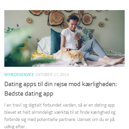
NYHEDSSERVICE
OKTOBER 27, 2023
Dating apps til din rejse mod kærligheden:
Bedste dating app
I en travl og digitalt forbundet verden, så er en dating app
blevet et helt almindeligt værktøj til at finde kærlighed og
forbinde sig med potentielle partnere. Uanset om du er på
udkig efter...